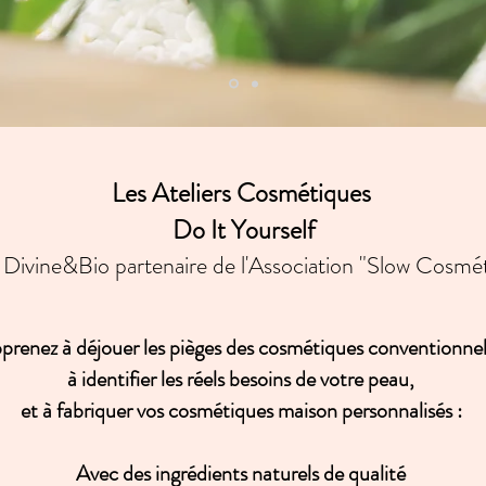
Les Ateliers Cosmétiques
Do It Yourself
Divine&Bio partenaire de l'Association "Slow Cosmé
prenez à déjouer les pièges des cosmétiques conventionne
à identifier les réels besoins de votre peau,
et à fabriquer vos cosmétiques maison personnalisés :
Avec des ingrédients naturels de qualité