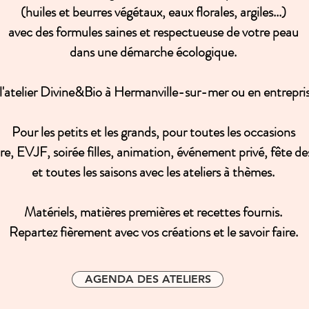
(huiles et beurres végétaux, eaux florales, argiles...)
avec des formules saines et respectueuse de votre peau
dans une démarche écologique.
l'atelier Divine&Bio à Hermanville-sur-mer ou en entrepris
Pour les petits et les grands, pour toutes les occasions
re, EVJF, soirée filles, animation, événement privé,
fête
de
et toutes les saisons avec les ateliers à thèmes.
Matériels, matières premières et recettes fournis.
Repartez
fièrement
avec vos créations et le savoir faire.
AGENDA DES ATELIERS