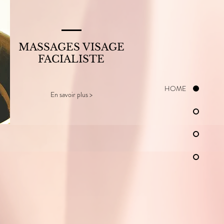
MASSAGES VISAGE
FACIALISTE
HOME
En savoir plus >