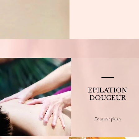
EPILATION
DOUCEUR
En savoir plus >