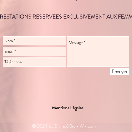
RESTATIONS RESERVEES EXCLUSIVEMENT AUX FEM
Envoyer
Mentions Légales
© 2024 by Divine&Bio -
Wix.com