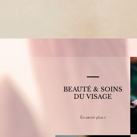
BEAUTÉ & SOINS
DU VISAGE
En savoir plus >