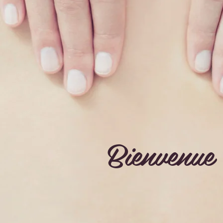
Bienvenue